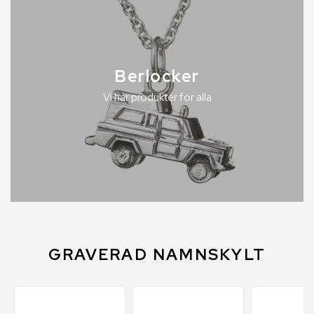
Berlocker
Vi har produkter för alla
GRAVERAD NAMNSKYLT