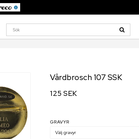
Vårdbrosch 107 SSK
125 SEK
GRAVYR